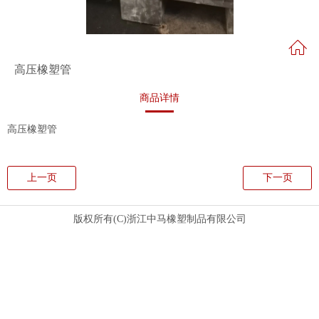
高压橡塑管
商品详情
高压橡塑管
上一页
下一页
版权所有(C)浙江中马橡塑制品有限公司