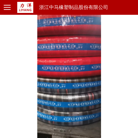
浙江中马橡塑制品股份有限公司